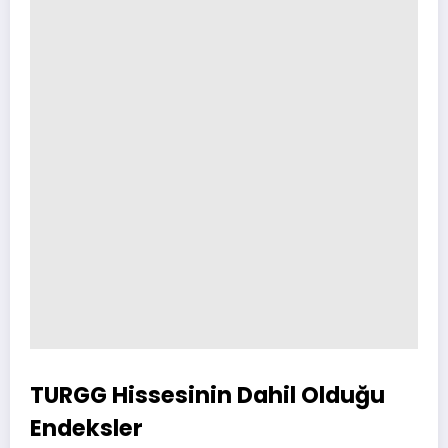
TURGG Hissesinin Dahil Olduğu
Endeksler