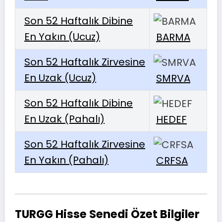
Son 52 Haftalık Dibine
En Yakın (Ucuz)
BARMA
Son 52 Haftalık Zirvesine
En Uzak (Ucuz)
SMRVA
Son 52 Haftalık Dibine
En Uzak (Pahalı)
HEDEF
Son 52 Haftalık Zirvesine
En Yakın (Pahalı)
CRFSA
TURGG Hisse Senedi Özet Bilgiler