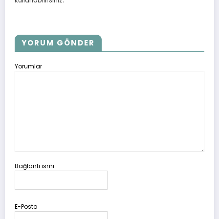
kullanabilirsiniz.
YORUM GÖNDER
Yorumlar
Bağlantı ismi
E-Posta