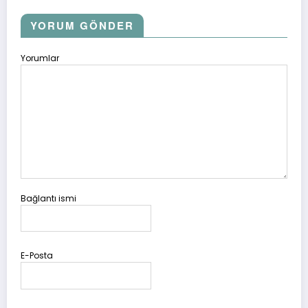
YORUM GÖNDER
Yorumlar
Bağlantı ismi
E-Posta