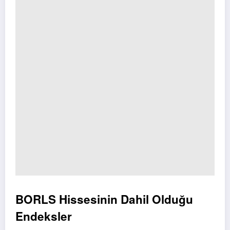
BORLS Hissesinin Dahil Olduğu
Endeksler