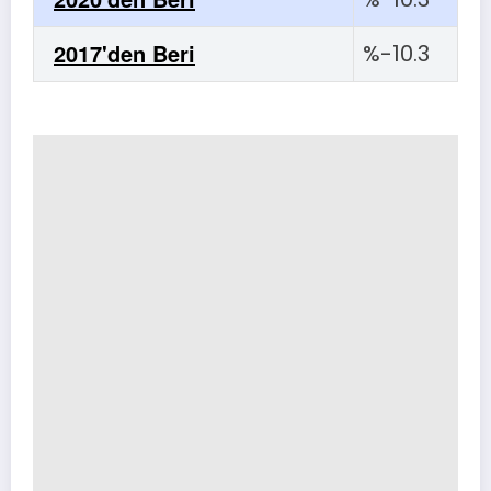
2017'den Beri
%-10.3