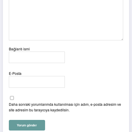
Bağlantı ismi
E-Posta
Daha sonraki yorumlarımda kullanılması için adım, e-posta adresim ve
site adresim bu tarayıcıya kaydedilsin.