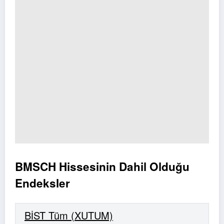
BMSCH Hissesinin Dahil Olduğu
Endeksler
BİST Tüm (XUTUM)