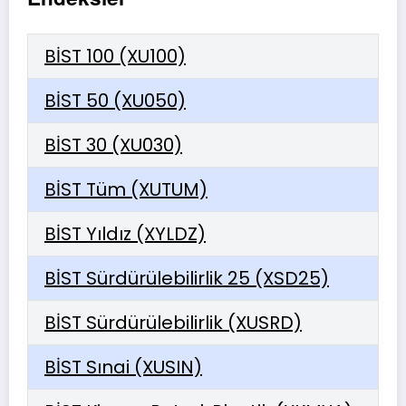
BİST 100 (XU100)
BİST 50 (XU050)
BİST 30 (XU030)
BİST Tüm (XUTUM)
BİST Yıldız (XYLDZ)
BİST Sürdürülebilirlik 25 (XSD25)
BİST Sürdürülebilirlik (XUSRD)
BİST Sınai (XUSIN)