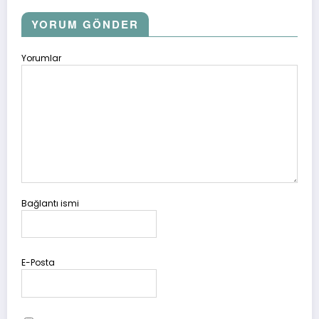
YORUM GÖNDER
Yorumlar
Bağlantı ismi
E-Posta