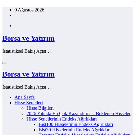
İçeriğe
9 Ağustos 2026
atla
Borsa ve Yatırım
İstatistiksel Bakış Açısı…
Borsa ve Yatırım
İstatistiksel Bakış Açısı…
Ana Sayfa
Hisse Senetleri
Hisse Bilgileri
2026 Yılında En Çok Kazandırması Beklenen Hisseler
Hisse Senetlerinin Endeks Ağırlıkları
Bist100 Hisselerinin Endeks Ağırlıkları
Bist30 Hisselerinin Endeks Ağırlıkları