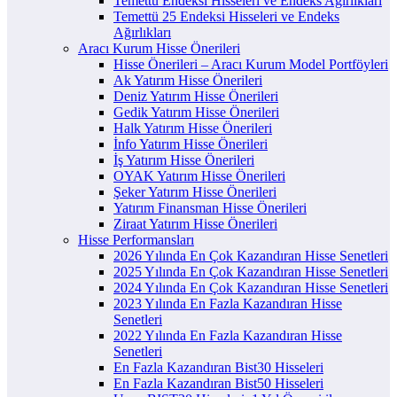
Temettü Endeksi Hisseleri ve Endeks Ağırlıkları
Temettü 25 Endeksi Hisseleri ve Endeks
Ağırlıkları
Aracı Kurum Hisse Önerileri
Hisse Önerileri – Aracı Kurum Model Portföyleri
Ak Yatırım Hisse Önerileri
Deniz Yatırım Hisse Önerileri
Gedik Yatırım Hisse Önerileri
Halk Yatırım Hisse Önerileri
İnfo Yatırım Hisse Önerileri
İş Yatırım Hisse Önerileri
OYAK Yatırım Hisse Önerileri
Şeker Yatırım Hisse Önerileri
Yatırım Finansman Hisse Önerileri
Ziraat Yatırım Hisse Önerileri
Hisse Performansları
2026 Yılında En Çok Kazandıran Hisse Senetleri
2025 Yılında En Çok Kazandıran Hisse Senetleri
2024 Yılında En Çok Kazandıran Hisse Senetleri
2023 Yılında En Fazla Kazandıran Hisse
Senetleri
2022 Yılında En Fazla Kazandıran Hisse
Senetleri
En Fazla Kazandıran Bist30 Hisseleri
En Fazla Kazandıran Bist50 Hisseleri