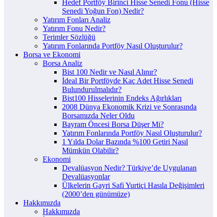
Hedef Portföy Birinci Hisse Senedi Fonu (Hisse
Senedi Yoğun Fon) Nedir?
Yatırım Fonları Analiz
Yatırım Fonu Nedir?
Terimler Sözlüğü
Yatırım Fonlarında Portföy Nasıl Oluşturulur?
Borsa ve Ekonomi
Borsa Analiz
Bist 100 Nedir ve Nasıl Alınır?
İdeal Bir Portföyde Kaç Adet Hisse Senedi
Bulundurulmalıdır?
Bist100 Hisselerinin Endeks Ağırlıkları
2008 Dünya Ekonomik Krizi ve Sonrasında
Borsamızda Neler Oldu
Bayram Öncesi Borsa Düşer Mi?
Yatırım Fonlarında Portföy Nasıl Oluşturulur?
1 Yılda Dolar Bazında %100 Getiri Nasıl
Mümkün Olabilir?
Ekonomi
Devalüasyon Nedir? Türkiye’de Uygulanan
Devalüasyonlar
Ülkelerin Gayri Safi Yurtiçi Hasıla Değişimleri
(2000’den günümüze)
Hakkımızda
Hakkımızda